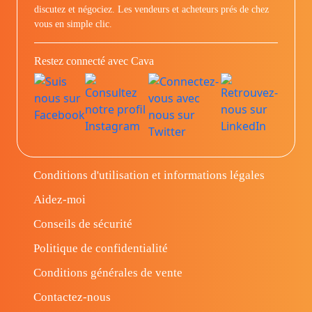
discutez et négociez. Les vendeurs et acheteurs prés de chez
vous en simple clic.
Restez connecté avec Cava
Conditions d'utilisation et informations légales
Aidez-moi
Conseils de sécurité
Politique de confidentialité
Conditions générales de vente
Contactez-nous