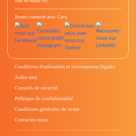
vous en simple clic.
Restez connecté avec Cava
Conditions d'utilisation et informations légales
Aidez-moi
Conseils de sécurité
Politique de confidentialité
Conditions générales de vente
Contactez-nous