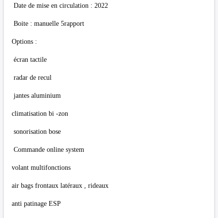
Date de mise en circulation : 2022
Boite : manuelle 5rapport
Options :
écran tactile
radar de recul
jantes aluminium
climatisation bi -zon
sonorisation bose
Commande online system
volant multifonctions
air bags frontaux latéraux , rideaux
anti patinage ESP