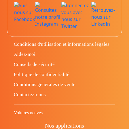
Conditions d'utilisation et informations légales
Aidez-moi
Conseils de sécurité
Politique de confidentialité
Conditions générales de vente
Contactez-nous
Voitures neuves
Nos applications