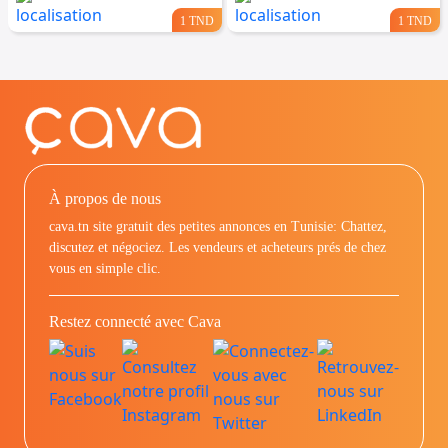
1 TND
1 TND
À propos de nous
cava.tn site gratuit des petites annonces en Tunisie: Chattez,
discutez et négociez. Les vendeurs et acheteurs prés de chez
vous en simple clic.
Restez connecté avec Cava