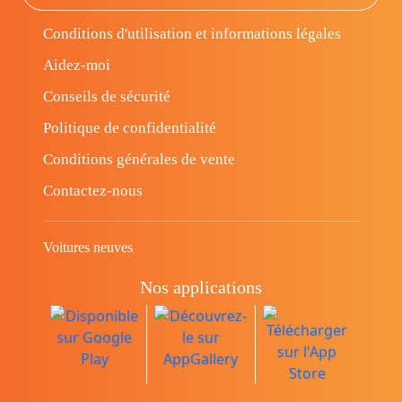
Conditions d'utilisation et informations légales
Aidez-moi
Conseils de sécurité
Politique de confidentialité
Conditions générales de vente
Contactez-nous
Voitures neuves
Nos applications