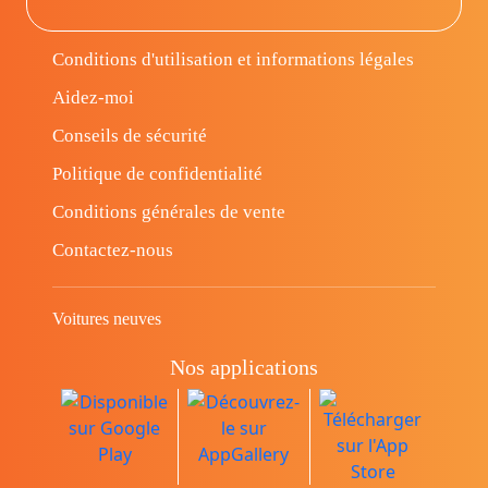
Conditions d'utilisation et informations légales
Aidez-moi
Conseils de sécurité
Politique de confidentialité
Conditions générales de vente
Contactez-nous
Voitures neuves
Nos applications