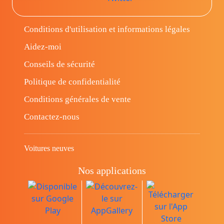
Conditions d'utilisation et informations légales
Aidez-moi
Conseils de sécurité
Politique de confidentialité
Conditions générales de vente
Contactez-nous
Voitures neuves
Nos applications