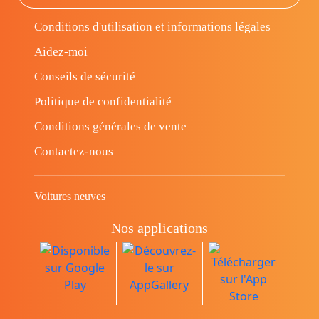
Conditions d'utilisation et informations légales
Aidez-moi
Conseils de sécurité
Politique de confidentialité
Conditions générales de vente
Contactez-nous
Voitures neuves
Nos applications