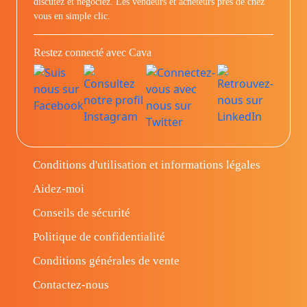
discutez et négociez. Les vendeurs et acheteurs prés de chez
vous en simple clic.
Restez connecté avec Cava
Conditions d'utilisation et informations légales
Aidez-moi
Conseils de sécurité
Politique de confidentialité
Conditions générales de vente
Contactez-nous