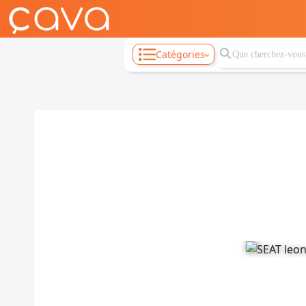
Catégories