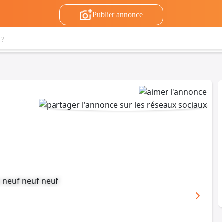
Publier annonce