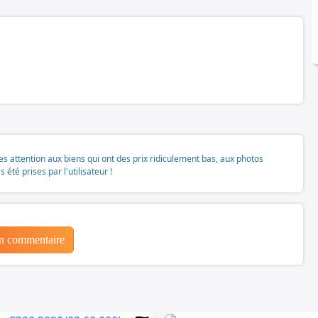
tes attention aux biens qui ont des prix ridiculement bas, aux photos
té prises par l'utilisateur !
un commentaire