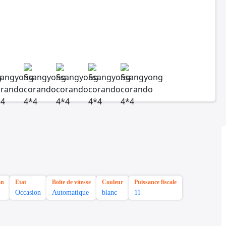
on
Etat
Boîte de vitesse
Couleur
Puissance fiscale
Occasion
Automatique
blanc
11