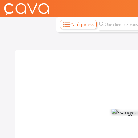
Catégories