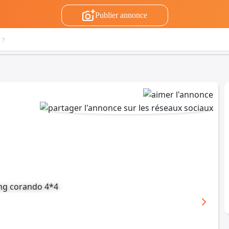
Publier annonce