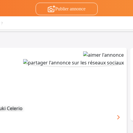
Publier annonce