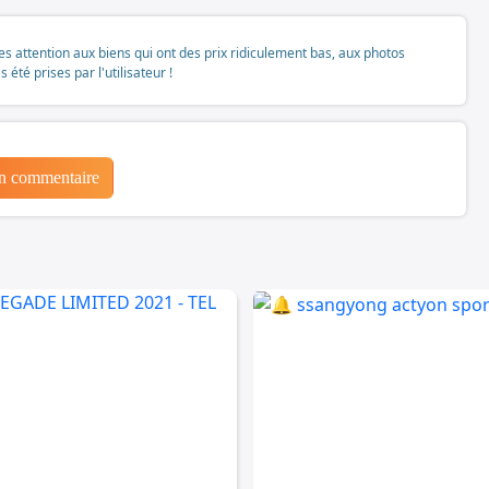
tes attention aux biens qui ont des prix ridiculement bas, aux photos
té prises par l'utilisateur !
un commentaire