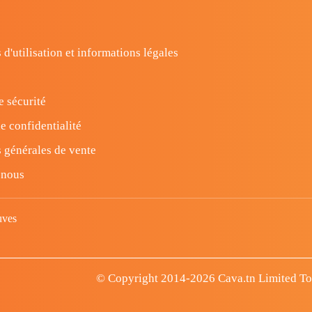
 d'utilisation et informations légales
e sécurité
e confidentialité
 générales de vente
-nous
uves
© Copyright 2014-2026 Cava.tn Limited Tous