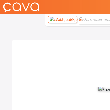
Catégories