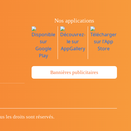
Nos applications
Bannières publicitaires
 les droits sont réservés.