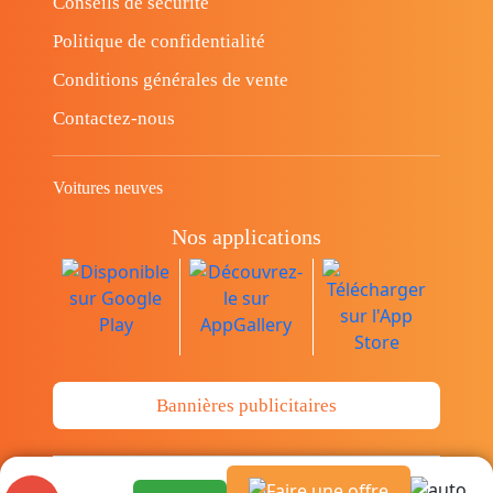
Conseils de sécurité
Politique de confidentialité
Conditions générales de vente
Contactez-nous
Voitures neuves
Nos applications
Bannières publicitaires
© Copyright 2014-2026 Cava.tn Limited Tous