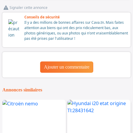
Signaler cette annonce
Conseils de sécurité
Il y a des millions de bonnes affaires sur Cava.tn. Mais faites
attention aux biens qui ont des prix ridiculement bas, aux
photos génériques, ou aux photos qui n'ont vraisemblablement
pas été prises par l'utilisateur !
Ajouter un commentaire
Annonces similaires