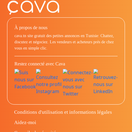
À propos de nous
cava.tn site gratuit des petites annonces en Tunisie: Chattez,
discutez et négociez. Les vendeurs et acheteurs prés de chez
vous en simple clic.
Restez connecté avec Cava
Conditions d'utilisation et informations légales
Aidez-moi