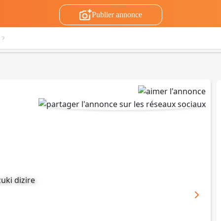
Publier annonce