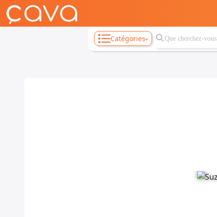
Catégories