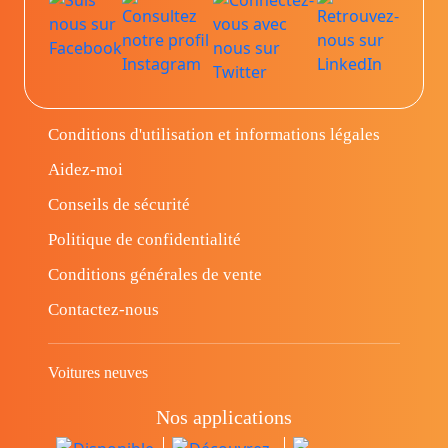
Conditions d'utilisation et informations légales
Aidez-moi
Conseils de sécurité
Politique de confidentialité
Conditions générales de vente
Contactez-nous
Voitures neuves
Nos applications