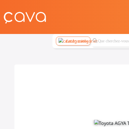
Catégories