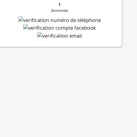
1
Annonces