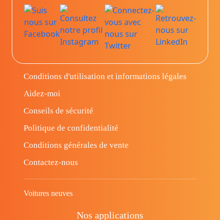
Conditions d'utilisation et informations légales
Aidez-moi
Conseils de sécurité
Politique de confidentialité
Conditions générales de vente
Contactez-nous
Voitures neuves
Nos applications