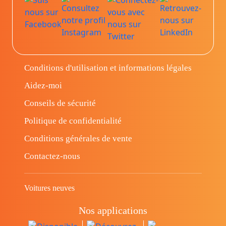
Conditions d'utilisation et informations légales
Aidez-moi
Conseils de sécurité
Politique de confidentialité
Conditions générales de vente
Contactez-nous
Voitures neuves
Nos applications