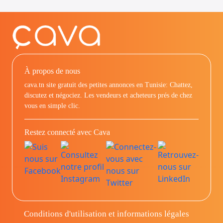
À propos de nous
cava.tn site gratuit des petites annonces en Tunisie: Chattez,
discutez et négociez. Les vendeurs et acheteurs prés de chez
vous en simple clic.
Restez connecté avec Cava
Conditions d'utilisation et informations légales