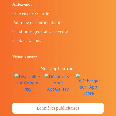
Aidez-moi
Conseils de sécurité
Politique de confidentialité
Conditions générales de vente
Contactez-nous
Voitures neuves
Nos applications
Bannières publicitaires