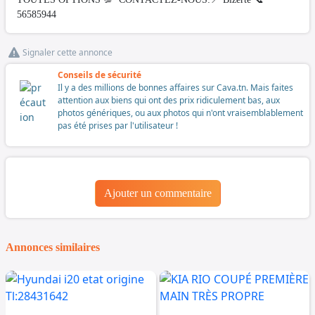
56585944
Signaler cette annonce
Conseils de sécurité
Il y a des millions de bonnes affaires sur Cava.tn. Mais faites
attention aux biens qui ont des prix ridiculement bas, aux
photos génériques, ou aux photos qui n'ont vraisemblablement
pas été prises par l'utilisateur !
Ajouter un commentaire
Annonces similaires