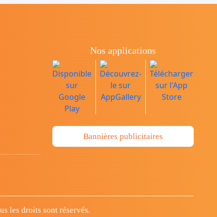
Nos applications
Bannières publicitaires
 les droits sont réservés.