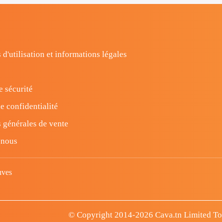
 d'utilisation et informations légales
e sécurité
e confidentialité
 générales de vente
-nous
uves
© Copyright 2014-2026 Cava.tn Limited Tous