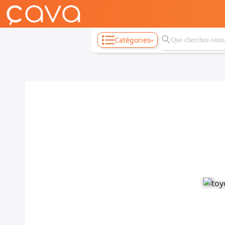
Catégories