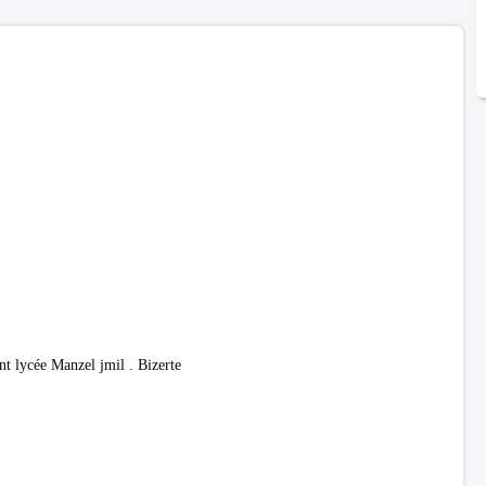
 lycée Manzel jmil . Bizerte