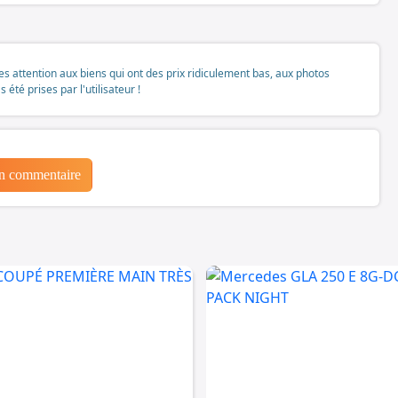
tes attention aux biens qui ont des prix ridiculement bas, aux photos
té prises par l'utilisateur !
un commentaire