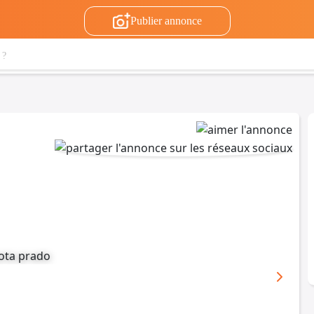
Publier annonce