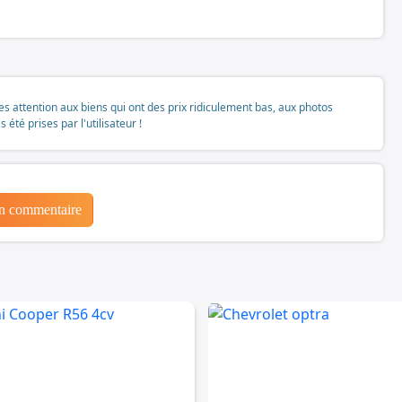
tes attention aux biens qui ont des prix ridiculement bas, aux photos
té prises par l'utilisateur !
un commentaire