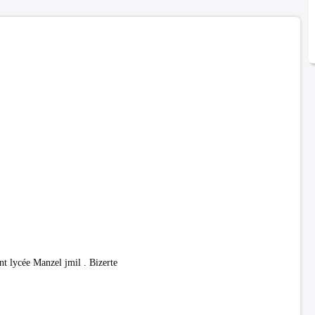
 lycée Manzel jmil . Bizerte