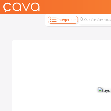
Catégories