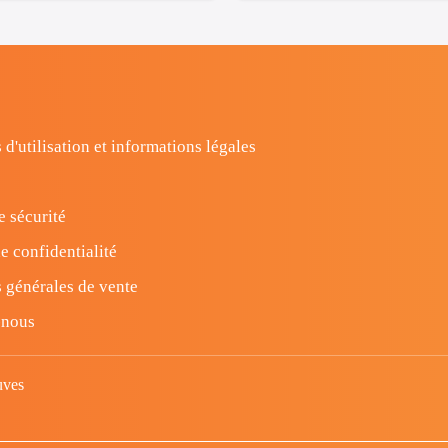
 d'utilisation et informations légales
e sécurité
e confidentialité
 générales de vente
-nous
uves