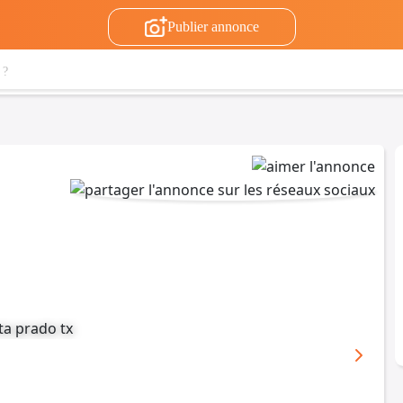
Publier annonce