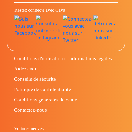
Restez connecté avec Cava
Conditions d'utilisation et informations légales
Aidez-moi
Conseils de sécurité
Politique de confidentialité
Conditions générales de vente
Contactez-nous
Voitures neuves