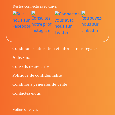
Restez connecté avec Cava
Conditions d'utilisation et informations légales
Aidez-moi
Conseils de sécurité
Politique de confidentialité
Conditions générales de vente
Contactez-nous
Voitures neuves