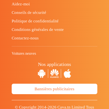
Aidez-moi
Conseils de sécurité
Politique de confidentialité
Conditions générales de vente
Contactez-nous
Voitures neuves
Nos applications
Bannières publicitaires
© Copyright 2014-2026 Cava.tn Limited Tous