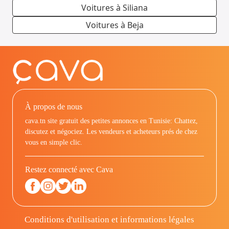
Voitures à Siliana
Voitures à Beja
À propos de nous
cava.tn site gratuit des petites annonces en Tunisie: Chattez,
discutez et négociez. Les vendeurs et acheteurs prés de chez
vous en simple clic.
Restez connecté avec Cava
Conditions d'utilisation et informations légales