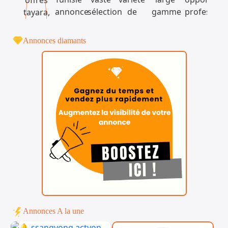
Annonces diamants
Annonces A la une