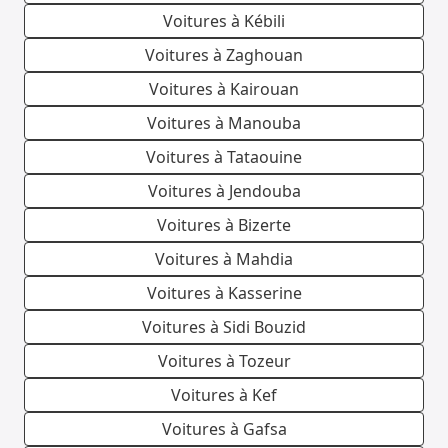
Voitures à Kébili
Voitures à Zaghouan
Voitures à Kairouan
Voitures à Manouba
Voitures à Tataouine
Voitures à Jendouba
Voitures à Bizerte
Voitures à Mahdia
Voitures à Kasserine
Voitures à Sidi Bouzid
Voitures à Tozeur
Voitures à Kef
Voitures à Gafsa