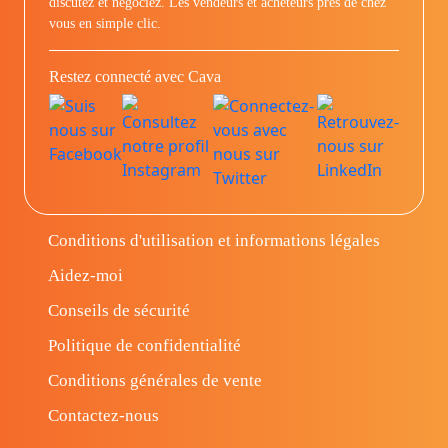
discutez et négociez. Les vendeurs et acheteurs prés de chez
vous en simple clic.
Restez connecté avec Cava
Conditions d'utilisation et informations légales
Aidez-moi
Conseils de sécurité
Politique de confidentialité
Conditions générales de vente
Contactez-nous