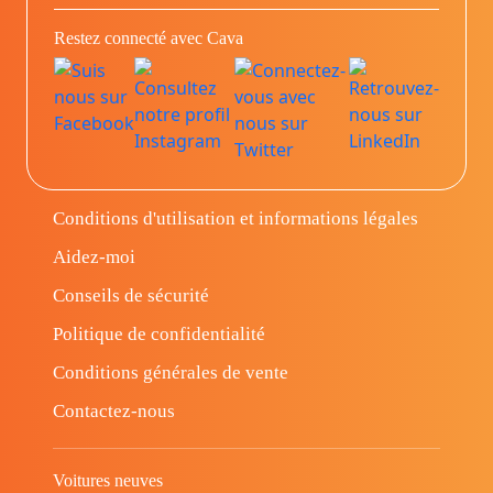
Restez connecté avec Cava
Conditions d'utilisation et informations légales
Aidez-moi
Conseils de sécurité
Politique de confidentialité
Conditions générales de vente
Contactez-nous
Voitures neuves