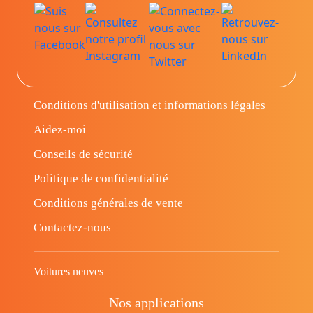
Conditions d'utilisation et informations légales
Aidez-moi
Conseils de sécurité
Politique de confidentialité
Conditions générales de vente
Contactez-nous
Voitures neuves
Nos applications