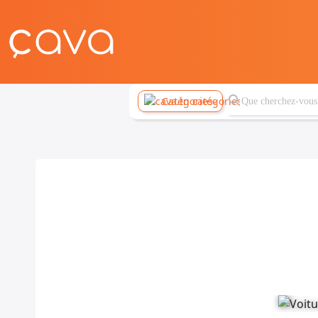
Catégories