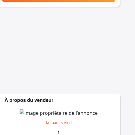
À propos du vendeur
keraani sayed
1