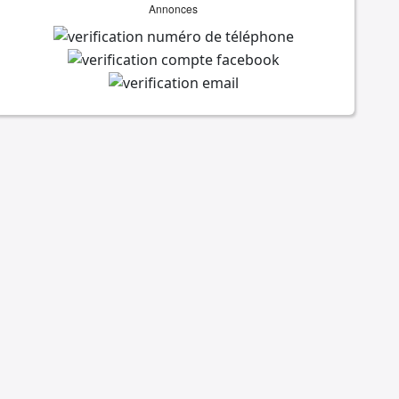
Annonces