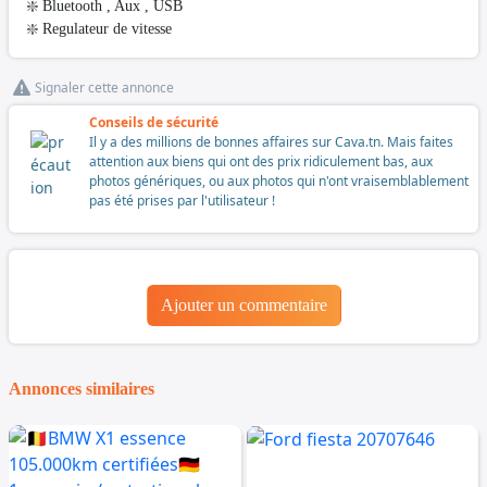
❇️ Bluetooth , Aux , USB
❇️ Regulateur de vitesse
Signaler cette annonce
Conseils de sécurité
Il y a des millions de bonnes affaires sur Cava.tn. Mais faites
attention aux biens qui ont des prix ridiculement bas, aux
photos génériques, ou aux photos qui n'ont vraisemblablement
pas été prises par l'utilisateur !
Ajouter un commentaire
Annonces similaires