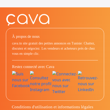
À propos de nous
cava.tn site gratuit des petites annonces en Tunisie: Chattez,
discutez et négociez. Les vendeurs et acheteurs prés de chez
vous en simple clic.
Restez connecté avec Cava
Conditions d'utilisation et informations légales