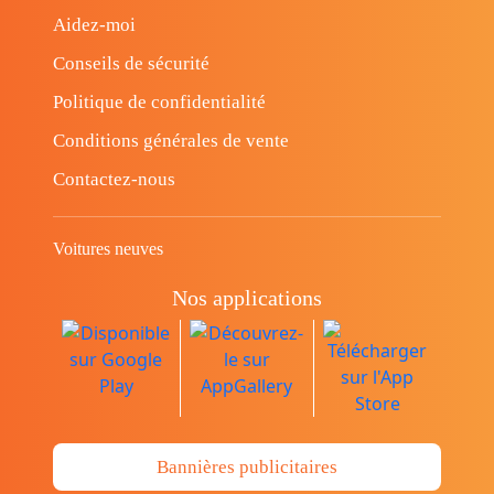
Aidez-moi
Conseils de sécurité
Politique de confidentialité
Conditions générales de vente
Contactez-nous
Voitures neuves
Nos applications
Bannières publicitaires