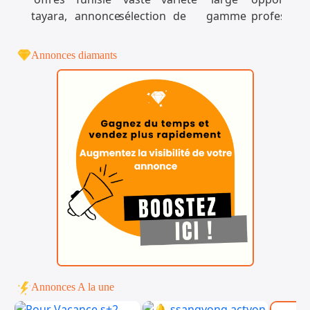
Annonces diamants
Annonces A la une