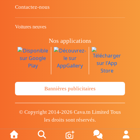
Contactez-nous
Voitures neuves
Nos applications
Bannières publicitaires
© Copyright 2014-2026 Cava.tn Limited Tous
les droits sont réservés.