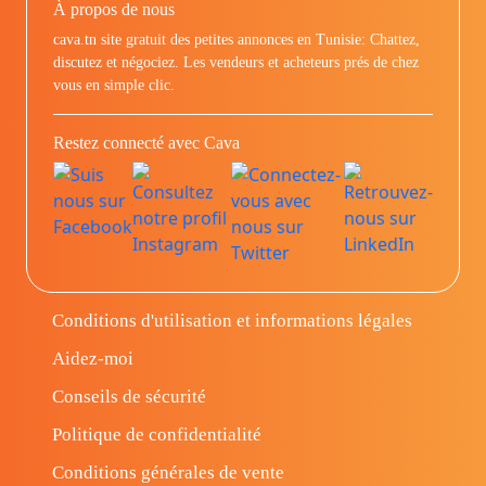
À propos de nous
cava.tn site gratuit des petites annonces en Tunisie: Chattez,
discutez et négociez. Les vendeurs et acheteurs prés de chez
vous en simple clic.
Restez connecté avec Cava
Conditions d'utilisation et informations légales
Aidez-moi
Conseils de sécurité
Politique de confidentialité
Conditions générales de vente