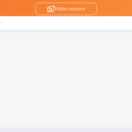
Publier annonce