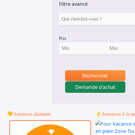
Filtre avancé
Prix
Rechercher
Demande d'achat
Annonces diamants
Annonces A la u