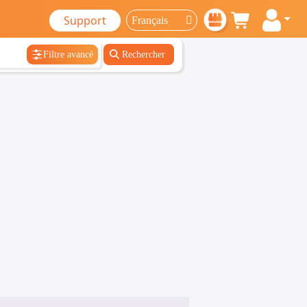
Support
Filtre avancé
Rechercher