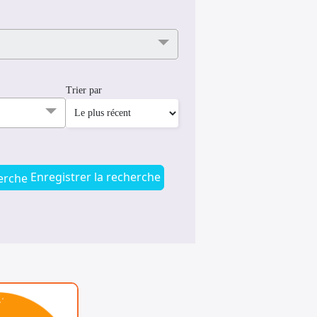
Trier par
Enregistrer la recherche