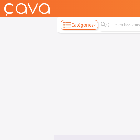
Catégories