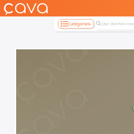
Catégories