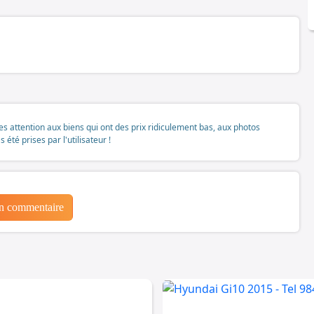
tes attention aux biens qui ont des prix ridiculement bas, aux photos
té prises par l'utilisateur !
un commentaire