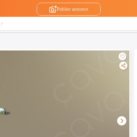
Publier annonce