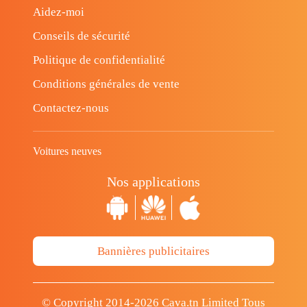
Aidez-moi
Conseils de sécurité
Politique de confidentialité
Conditions générales de vente
Contactez-nous
Voitures neuves
Nos applications
Bannières publicitaires
© Copyright 2014-2026 Cava.tn Limited Tous