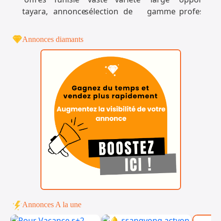
Annonces diamants
Annonces A la une