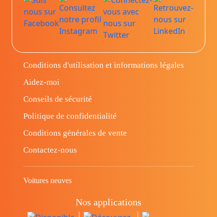
Conditions d'utilisation et informations légales
Aidez-moi
Conseils de sécurité
Politique de confidentialité
Conditions générales de vente
Contactez-nous
Voitures neuves
Nos applications