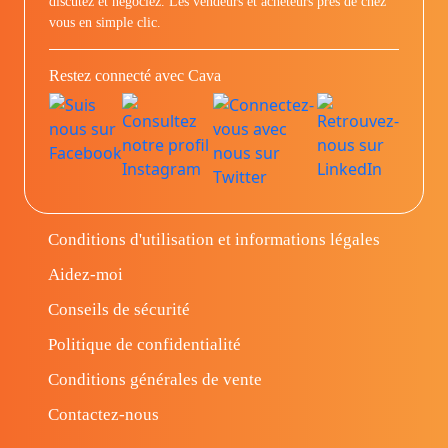
discutez et négociez. Les vendeurs et acheteurs prés de chez
vous en simple clic.
Restez connecté avec Cava
Conditions d'utilisation et informations légales
Aidez-moi
Conseils de sécurité
Politique de confidentialité
Conditions générales de vente
Contactez-nous