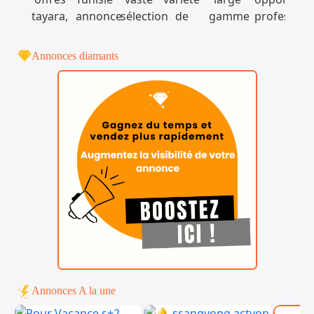
Annonces diamants
Annonces A la une