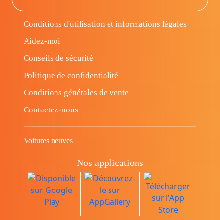
Conditions d'utilisation et informations légales
Aidez-moi
Conseils de sécurité
Politique de confidentialité
Conditions générales de vente
Contactez-nous
Voitures neuves
Nos applications