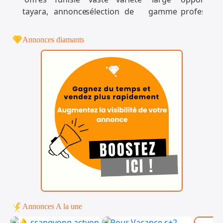
Annonces diamants
Annonces A la une