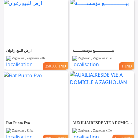
بيــــــــــــــع مؤسســــــة
ارض للبيع زغوان
Zaghouan , Zaghouan ville
Zaghouan , Zaghouan ville
250.000 TND
1 TND
Fiat Punto Evo
AUXILIAIRESDE VIE A DOMICILE A ZAGHOUAN
Zaghouan , Zriba
Zaghouan , Zaghouan ville