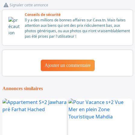
Signaler cette annonce
Conseils de sécurité
Il y a des millions de bonnes affaires sur Cava.tn. Mais faites
attention aux biens qui ont des prix ridiculement bas, aux
photos génériques, ou aux photos qui n'ont vraisemblablement
pas été prises par l'utilisateur !
Ajouter un commentaire
Annonces similaires