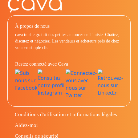
À propos de nous
cava.tn site gratuit des petites annonces en Tunisie: Chattez,
discutez et négociez. Les vendeurs et acheteurs prés de chez
vous en simple clic.
Restez connecté avec Cava
Conditions d'utilisation et informations légales
Aidez-moi
Conseils de sécurité