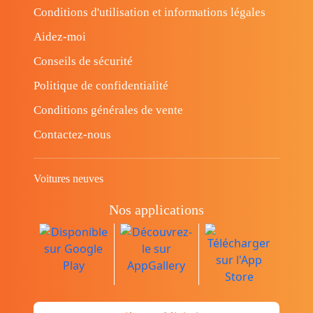
Conditions d'utilisation et informations légales
Aidez-moi
Conseils de sécurité
Politique de confidentialité
Conditions générales de vente
Contactez-nous
Voitures neuves
Nos applications