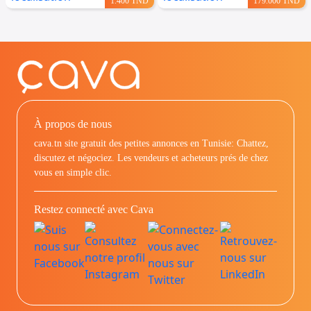
1.400 TND
179.000 TND
À propos de nous
cava.tn site gratuit des petites annonces en Tunisie: Chattez,
discutez et négociez. Les vendeurs et acheteurs prés de chez
vous en simple clic.
Restez connecté avec Cava