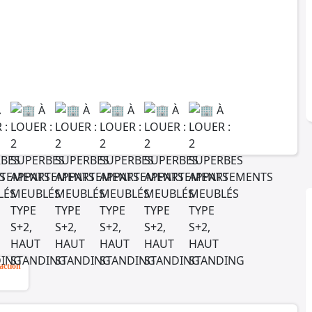
action