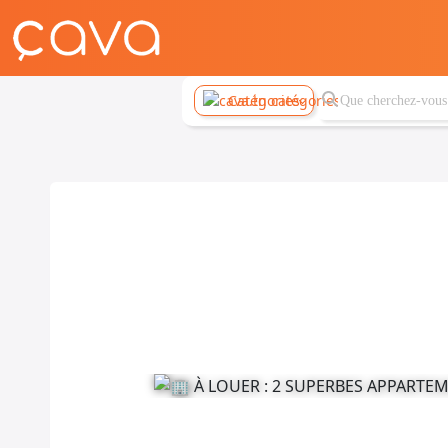
Catégories