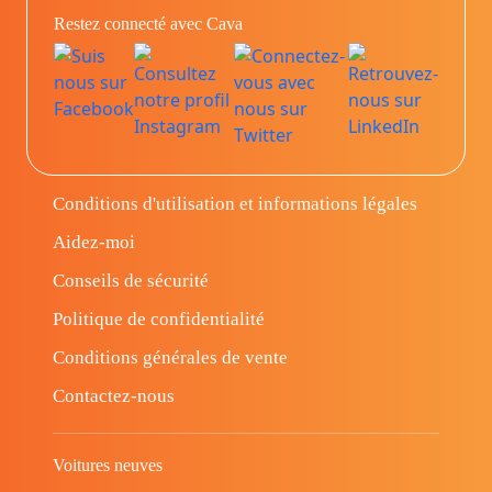
Restez connecté avec Cava
Conditions d'utilisation et informations légales
Aidez-moi
Conseils de sécurité
Politique de confidentialité
Conditions générales de vente
Contactez-nous
Voitures neuves