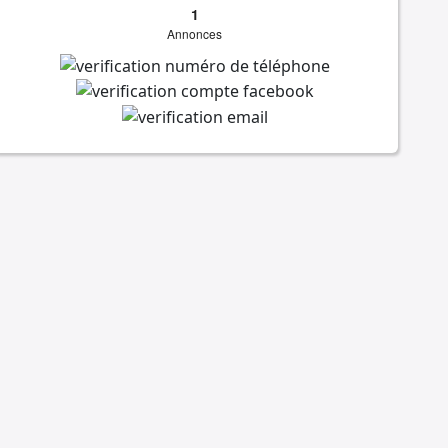
1
Annonces