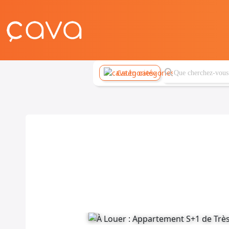
Catégories