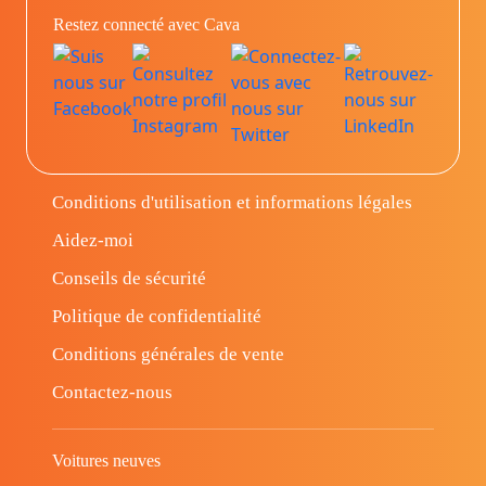
Restez connecté avec Cava
Conditions d'utilisation et informations légales
Aidez-moi
Conseils de sécurité
Politique de confidentialité
Conditions générales de vente
Contactez-nous
Voitures neuves