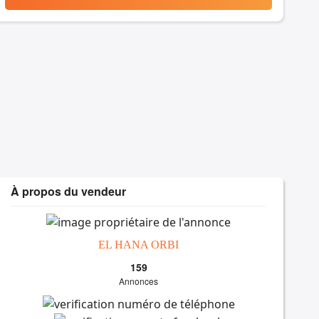
À propos du vendeur
EL HANA ORBI
159
Annonces