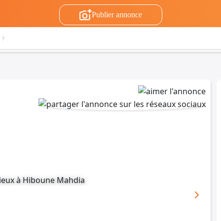
Publier annonce