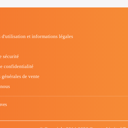
 d'utilisation et informations légales
e sécurité
e confidentialité
 générales de vente
-nous
uves