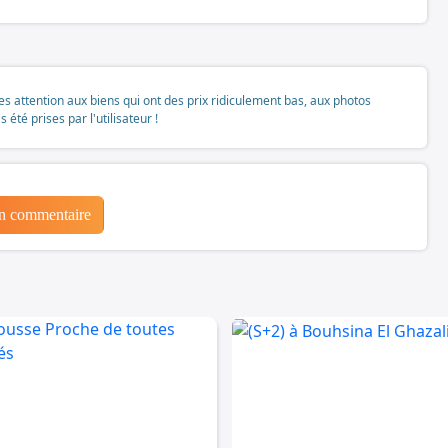
tes attention aux biens qui ont des prix ridiculement bas, aux photos
té prises par l'utilisateur !
un commentaire