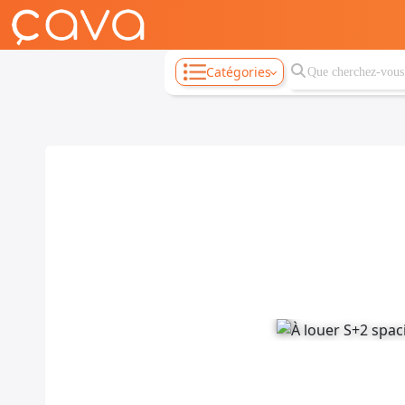
Catégories