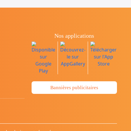
Nos applications
Bannières publicitaires