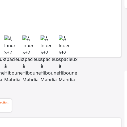
action