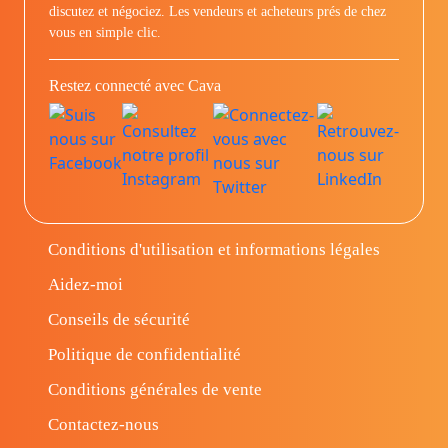
discutez et négociez. Les vendeurs et acheteurs prés de chez
vous en simple clic.
Restez connecté avec Cava
Conditions d'utilisation et informations légales
Aidez-moi
Conseils de sécurité
Politique de confidentialité
Conditions générales de vente
Contactez-nous