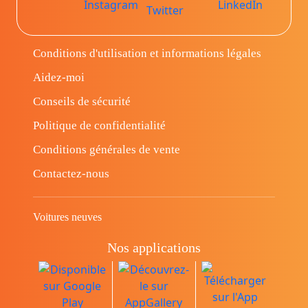
Conditions d'utilisation et informations légales
Aidez-moi
Conseils de sécurité
Politique de confidentialité
Conditions générales de vente
Contactez-nous
Voitures neuves
Nos applications