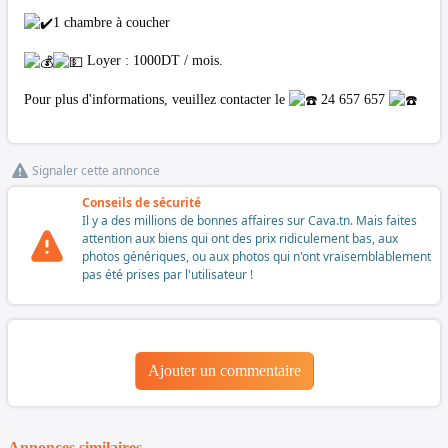
1 chambre à coucher
Loyer : 1000DT / mois.
Pour plus d'informations, veuillez contacter le
24 657 657
Signaler cette annonce
Conseils de sécurité
Il y a des millions de bonnes affaires sur Cava.tn. Mais faites
attention aux biens qui ont des prix ridiculement bas, aux
photos génériques, ou aux photos qui n'ont vraisemblablement
pas été prises par l'utilisateur !
Ajouter un commentaire
Annonces similaires