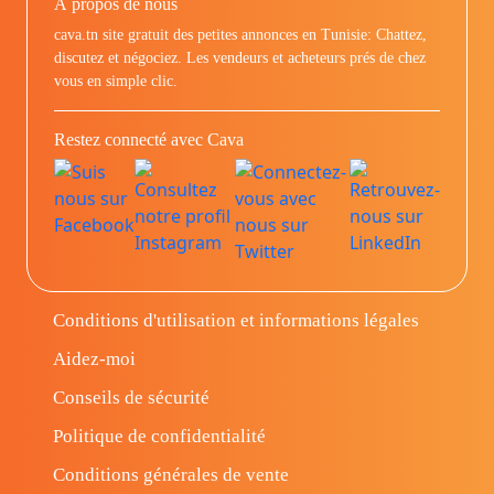
À propos de nous
cava.tn site gratuit des petites annonces en Tunisie: Chattez,
discutez et négociez. Les vendeurs et acheteurs prés de chez
vous en simple clic.
Restez connecté avec Cava
Conditions d'utilisation et informations légales
Aidez-moi
Conseils de sécurité
Politique de confidentialité
Conditions générales de vente