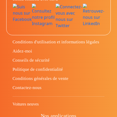
Conditions d'utilisation et informations légales
Aidez-moi
Conseils de sécurité
Politique de confidentialité
Conditions générales de vente
Contactez-nous
Voitures neuves
Nos applications