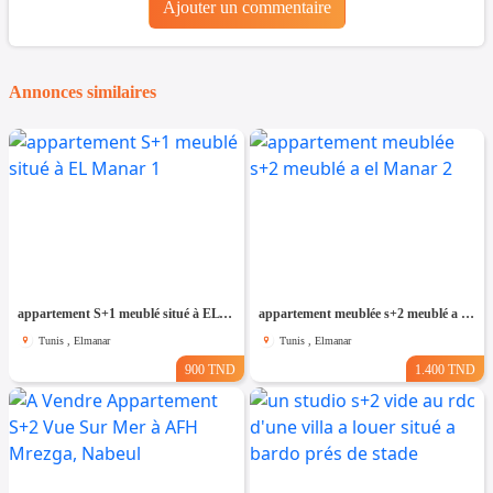
Ajouter un commentaire
Annonces similaires
appartement S+1 meublé situé à EL Manar 1
appartement meublée s+2 meublé a el Manar 2
Tunis , Elmanar
Tunis , Elmanar
900 TND
1.400 TND