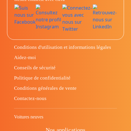
Conditions d'utilisation et informations légales
Aidez-moi
Conseils de sécurité
Politique de confidentialité
Conditions générales de vente
Contactez-nous
Voitures neuves
Nos applications