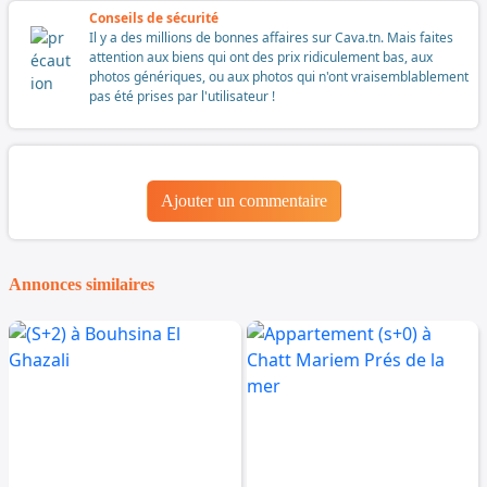
Conseils de sécurité
Il y a des millions de bonnes affaires sur Cava.tn. Mais faites
attention aux biens qui ont des prix ridiculement bas, aux
photos génériques, ou aux photos qui n'ont vraisemblablement
pas été prises par l'utilisateur !
Ajouter un commentaire
Annonces similaires