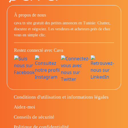
À propos de nous
cava.tn site gratuit des petites annonces en Tunisie: Chattez,
discutez et négociez. Les vendeurs et acheteurs prés de chez
vous en simple clic.
Restez connecté avec Cava
Conditions d'utilisation et informations légales
Aidez-moi
Conseils de sécurité
Politique de confidentialité