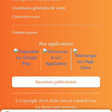
Conditions générales de vente
Contactez-nous
Voitures neuves
Nos applications
Bannières publicitaires
© Copyright 2014-2026 Cava.tn Limited Tous
les droits sont réservés.