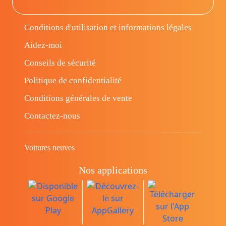
Conditions d'utilisation et informations légales
Aidez-moi
Conseils de sécurité
Politique de confidentialité
Conditions générales de vente
Contactez-nous
Voitures neuves
Nos applications