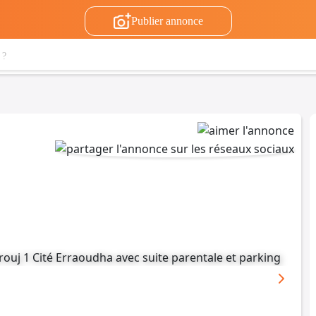
Publier annonce