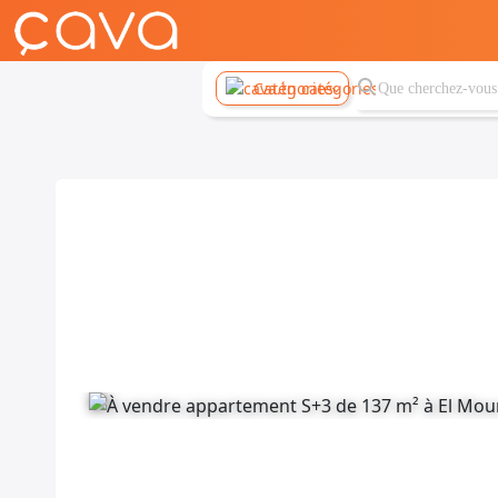
Catégories